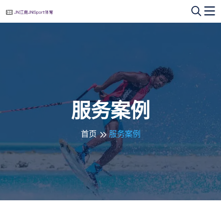
服务案例
首页
服务案例