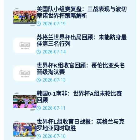
美国队小组赛复盘：三战表现与波切
蒂诺世界杯策略解析
2026-07-19
苏格兰世界杯出局回顾：未能跻身最
佳第三名行列
2026-07-14
世界杯K组收官回顾：哥伦比亚头名
晋级淘汰赛
2026-07-13
韩国0-1南非：世界杯A组末轮比赛
回顾
2026-07-11
世界杯L组收官日战报：英格兰与克
罗地亚同时取胜
2026-07-10