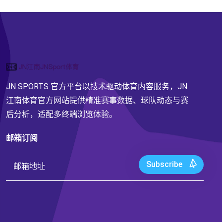
JN SPORTS 官方平台以技术驱动体育内容服务，JN
江南体育官方网站提供精准赛事数据、球队动态与赛
后分析，适配多终端浏览体验。
邮箱订阅
Subscribe