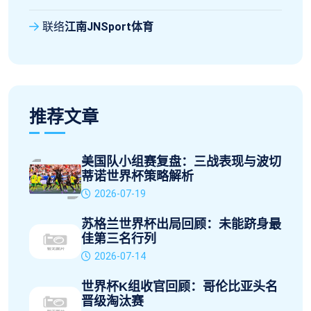
联络
江南JNSport体育
推荐文章
美国队小组赛复盘：三战表现与波切
蒂诺世界杯策略解析
2026-07-19
苏格兰世界杯出局回顾：未能跻身最
佳第三名行列
2026-07-14
世界杯K组收官回顾：哥伦比亚头名
晋级淘汰赛