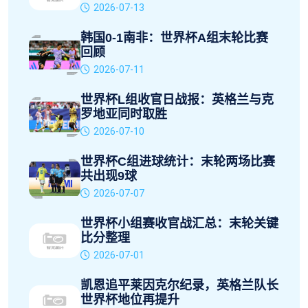
2026-07-13
韩国0-1南非：世界杯A组末轮比赛
回顾
2026-07-11
世界杯L组收官日战报：英格兰与克
罗地亚同时取胜
2026-07-10
世界杯C组进球统计：末轮两场比赛
共出现9球
2026-07-07
世界杯小组赛收官战汇总：末轮关键
比分整理
2026-07-01
凯恩追平莱因克尔纪录，英格兰队长
世界杯地位再提升