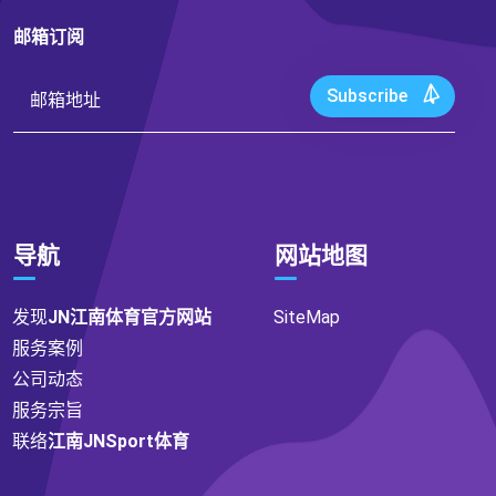
邮箱订阅
Subscribe
导航
网站地图
发现
JN江南体育官方网站
SiteMap
服务案例
公司动态
服务宗旨
联络
江南JNSport体育