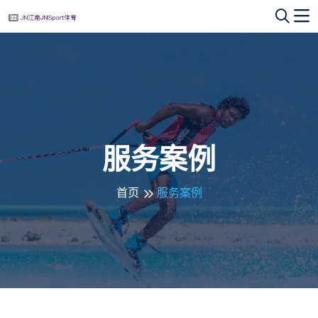
服务案例
首页
服务案例